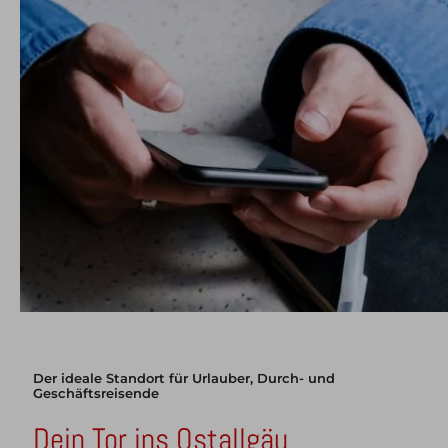
Der ideale Standort für Urlauber, Durch- und
Geschäftsreisende
Dein Tor ins Ostallgäu