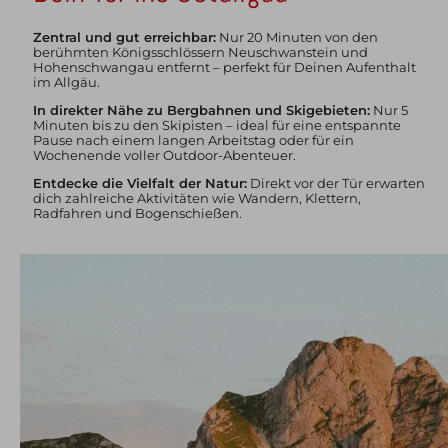
Zentral und gut erreichbar:
Nur 20 Minuten von den
berühmten Königsschlössern Neuschwanstein und
Hohenschwangau entfernt – perfekt für Deinen Aufenthalt
im Allgäu.
In direkter Nähe zu Bergbahnen und Skigebieten:
Nur 5
Minuten bis zu den Skipisten – ideal für eine entspannte
Pause nach einem langen Arbeitstag oder für ein
Wochenende voller Outdoor-Abenteuer.
Entdecke die Vielfalt der Natur:
Direkt vor der Tür erwarten
dich zahlreiche Aktivitäten wie Wandern, Klettern,
Radfahren und Bogenschießen.