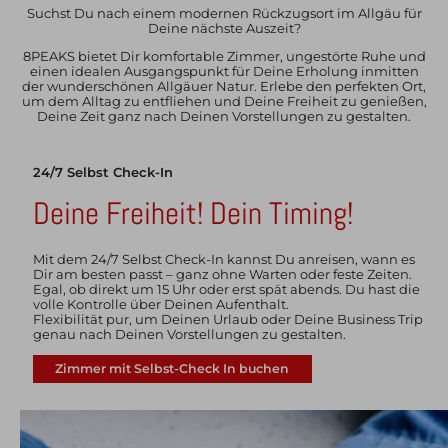
Suchst Du nach einem modernen Rückzugsort im Allgäu für
Deine nächste Auszeit?
8PEAKS bietet Dir komfortable Zimmer, ungestörte Ruhe und
einen idealen Ausgangspunkt für Deine Erholung inmitten
der wunderschönen Allgäuer Natur. Erlebe den perfekten Ort,
um dem Alltag zu entfliehen und Deine Freiheit zu genießen,
Deine Zeit ganz nach Deinen Vorstellungen zu gestalten.
24/7 Selbst Check-In
Deine Freiheit! Dein Timing!
Mit dem 24/7 Selbst Check-In kannst Du anreisen, wann es
Dir am besten passt – ganz ohne Warten oder feste Zeiten.
Egal, ob direkt um 15 Uhr oder erst spät abends. Du hast die
volle Kontrolle über Deinen Aufenthalt.
Flexibilität pur, um Deinen Urlaub oder Deine Business Trip
genau nach Deinen Vorstellungen zu gestalten.
Zimmer mit Selbst-Check In buchen